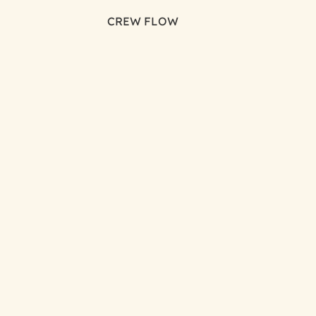
CREW FLOW