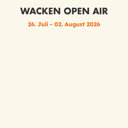
WACKEN OPEN AIR
26. Juli - 02. August 2026