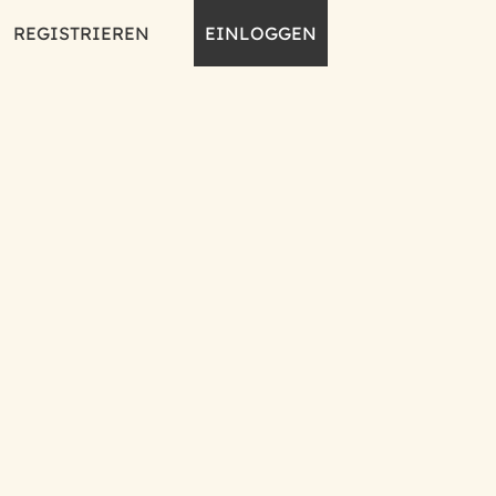
REGISTRIEREN
EINLOGGEN