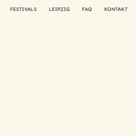
FESTIVALS
LEIPZIG
FAQ
KONTAKT