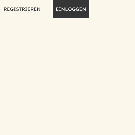
REGISTRIEREN
EINLOGGEN