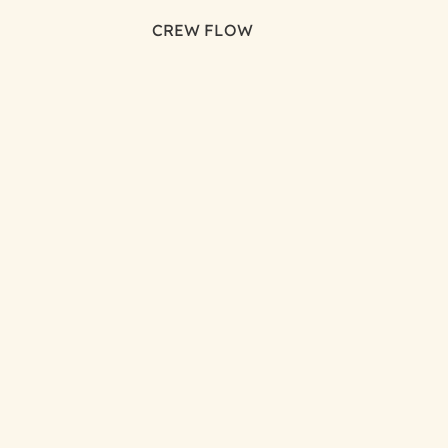
CREW FLOW