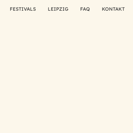
FESTIVALS
LEIPZIG
FAQ
KONTAKT