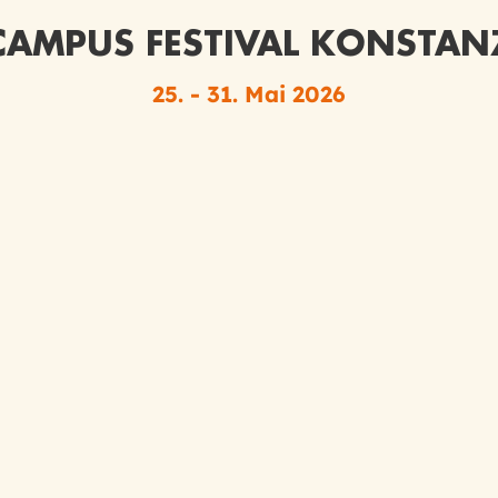
CAMPUS FESTIVAL KONSTAN
25. - 31. Mai 2026